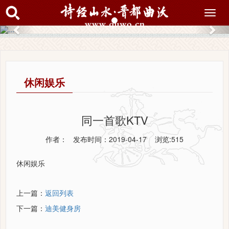
搜索
Toggl
navig
Previous
Nex
休闲娱乐
同一首歌KTV
作者： 发布时间：2019-04-17 浏览:
515
休闲娱乐
上一篇：
返回列表
下一篇：
迪美健身房